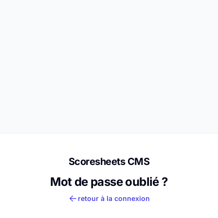
Scoresheets CMS
Mot de passe oublié ?
retour à la connexion