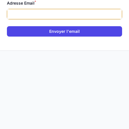
*
Adresse Email
Envoyer l'email